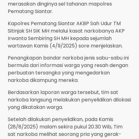
merasakan dinginya sel tahanan mapolres
Pematang Siantar.
Kapolres Pematang Siantar AKBP Sah Udur TM
Sitinjak SH SIK MH melalui kasat narkobanya AKP
Irwanta Sembiring SH MH kepada sejumlah
wartawan Kamis (4/9/2025) sore menjelaskan.
Penangkapan bandar narkoba jenis sabu-sabu ini
bermula dari informasi warga yang resah dengan
perbuatan tersangka yang mengedarkan
narkoba dikampung mereka.
Berdasarkan laporan warga tersebut, tim sat
narkoba langsung melakukan penyelidikan dilokasi
yang dikatakan warga.
Setelah dilakukan penyelidikan, pada Kamis
(28/8/2025) malam sekira pukul 20.30 Wib, Tim
sat narkoba melihat seorang pria yang gerak-