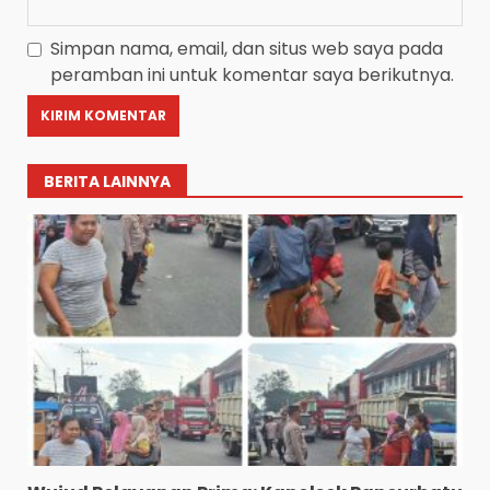
Simpan nama, email, dan situs web saya pada
peramban ini untuk komentar saya berikutnya.
BERITA LAINNYA