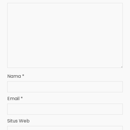
Nama
*
Email
*
Situs Web