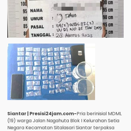
Siantar | Presisi24jam.com-
Pria berinisial MDML
(19) warga Jalan Nagahuta Blok I Kelurahan Setia
Negara Kecamatan Sitalasari Siantar terpaksa