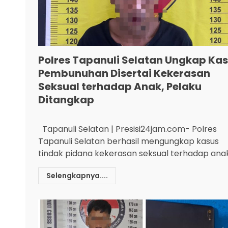
Polres Tapanuli Selatan Ungkap Ka
Pembunuhan Disertai Kekerasan
Seksual terhadap Anak, Pelaku
Ditangkap
Tapanuli Selatan | Presisi24jam.com- Polres
Tapanuli Selatan berhasil mengungkap kasus
tindak pidana kekerasan seksual terhadap anak.
Selengkapnya....