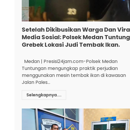
Setelah Dikibusikan Warga Dan Viral
Media Sosial: Polsek Medan Tuntun
Grebek Lokasi Judi Tembak Ikan.
Medan | Presisi24jam.com-Polsek Medan
Tuntungan mengungkap praktik perjudian
menggunakan mesin tembak ikan di kawasan
Jalan Pales...
Selengkapnya....