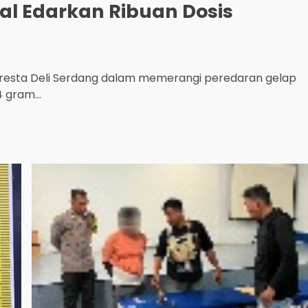
al Edarkan Ribuan Dosis
resta Deli Serdang dalam memerangi peredaran gelap
 gram...