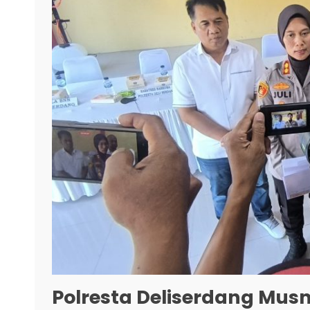
Polresta Deliserdang Mus