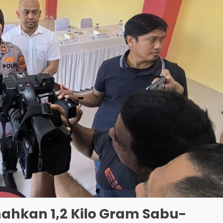
nahkan 1,2 Kilo Gram Sabu-