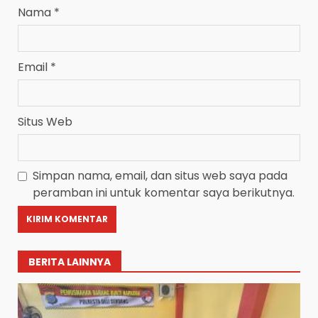
Nama
*
Email
*
Situs Web
Simpan nama, email, dan situs web saya pada
peramban ini untuk komentar saya berikutnya.
BERITA LAINNYA