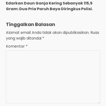
Edarkan Daun Ganja Kering Sebanyak 115,5
Gram: Dua Pria Paruh Baya Diringkus Polisi.
Tinggalkan Balasan
Alamat email Anda tidak akan dipublikasikan.
Ruas
yang wajib ditandai
*
Komentar
*