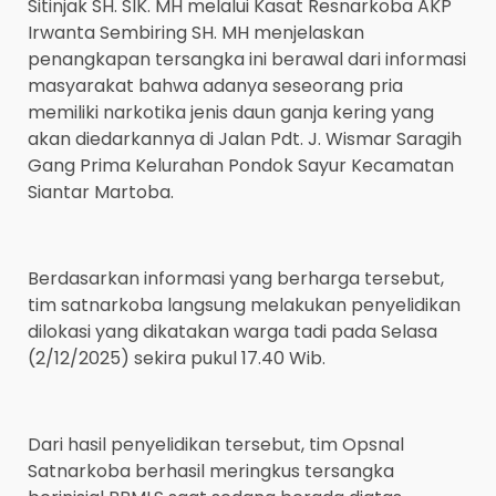
Sitinjak SH. SIK. MH melalui Kasat Resnarkoba AKP
Irwanta Sembiring SH. MH menjelaskan
penangkapan tersangka ini berawal dari informasi
masyarakat bahwa adanya seseorang pria
memiliki narkotika jenis daun ganja kering yang
akan diedarkannya di Jalan Pdt. J. Wismar Saragih
Gang Prima Kelurahan Pondok Sayur Kecamatan
Siantar Martoba.
Berdasarkan informasi yang berharga tersebut,
tim satnarkoba langsung melakukan penyelidikan
dilokasi yang dikatakan warga tadi pada Selasa
(2/12/2025) sekira pukul 17.40 Wib.
Dari hasil penyelidikan tersebut, tim Opsnal
Satnarkoba berhasil meringkus tersangka