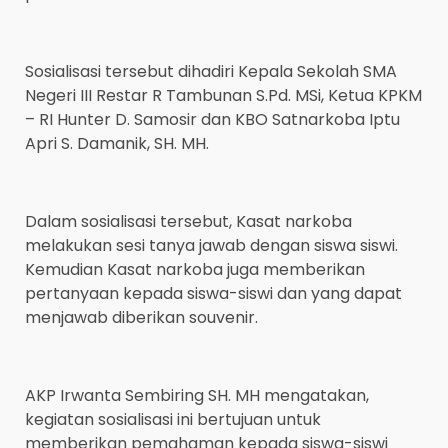
Sosialisasi tersebut dihadiri Kepala Sekolah SMA
Negeri III Restar R Tambunan S.Pd. MSi, Ketua KPKM
– RI Hunter D. Samosir dan KBO Satnarkoba Iptu
Apri S. Damanik, SH. MH.
Dalam sosialisasi tersebut, Kasat narkoba
melakukan sesi tanya jawab dengan siswa siswi.
Kemudian Kasat narkoba juga memberikan
pertanyaan kepada siswa-siswi dan yang dapat
menjawab diberikan souvenir.
AKP Irwanta Sembiring SH. MH mengatakan,
kegiatan sosialisasi ini bertujuan untuk
memberikan pemahaman kepada siswa-siswi