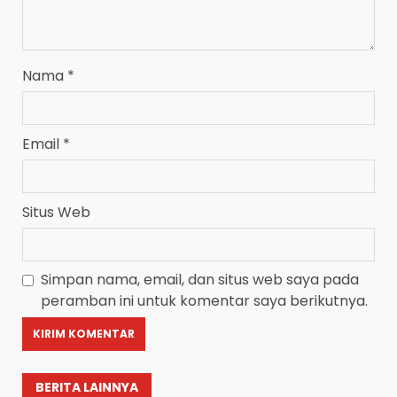
Nama
*
Email
*
Situs Web
Simpan nama, email, dan situs web saya pada
peramban ini untuk komentar saya berikutnya.
BERITA LAINNYA