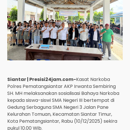
Siantar | Presisi24jam.com-
Kasat Narkoba
Polres Pematangsiantar AKP Irwanta Sembiring
SH. MH melaksanakan sosialisasi Bahaya Narkoba
kepada siswa-siswi SMA Negeri III bertempat di
Gedung Serbaguna SMA Negeri 3 Jalan Pane
Kelurahan Tomuan, Kecamatan Siantar Timur,
Kota Pematangsiantar, Rabu (10/12/2025) sekira
pukul 10.00 Wib.