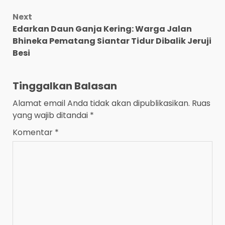
Next
Edarkan Daun Ganja Kering: Warga Jalan
Bhineka Pematang Siantar Tidur Dibalik Jeruji
Besi
Tinggalkan Balasan
Alamat email Anda tidak akan dipublikasikan.
Ruas
yang wajib ditandai
*
Komentar
*