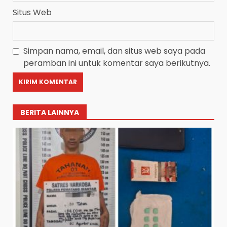
Situs Web
Simpan nama, email, dan situs web saya pada
peramban ini untuk komentar saya berikutnya.
BERITA LAINNYA