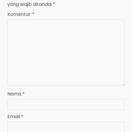
yang wajib ditandai
*
Komentar
*
Nama
*
Email
*