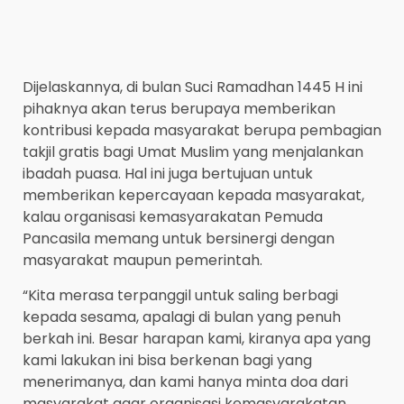
Dijelaskannya, di bulan Suci Ramadhan 1445 H ini
pihaknya akan terus berupaya memberikan
kontribusi kepada masyarakat berupa pembagian
takjil gratis bagi Umat Muslim yang menjalankan
ibadah puasa. Hal ini juga bertujuan untuk
memberikan kepercayaan kepada masyarakat,
kalau organisasi kemasyarakatan Pemuda
Pancasila memang untuk bersinergi dengan
masyarakat maupun pemerintah.
“Kita merasa terpanggil untuk saling berbagi
kepada sesama, apalagi di bulan yang penuh
berkah ini. Besar harapan kami, kiranya apa yang
kami lakukan ini bisa berkenan bagi yang
menerimanya, dan kami hanya minta doa dari
masyarakat agar organisasi kemasyarakatan