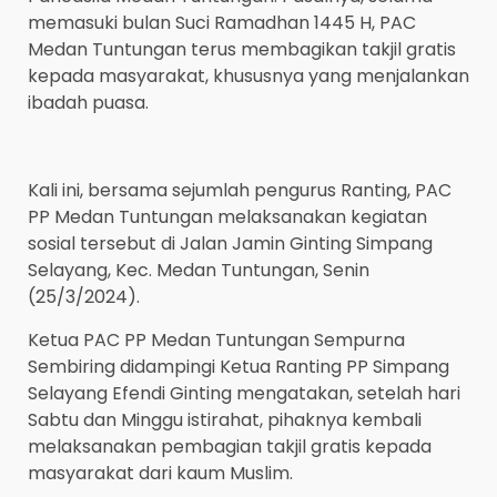
memasuki bulan Suci Ramadhan 1445 H, PAC
Medan Tuntungan terus membagikan takjil gratis
kepada masyarakat, khususnya yang menjalankan
ibadah puasa.
Kali ini, bersama sejumlah pengurus Ranting, PAC
PP Medan Tuntungan melaksanakan kegiatan
sosial tersebut di Jalan Jamin Ginting Simpang
Selayang, Kec. Medan Tuntungan, Senin
(25/3/2024).
Ketua PAC PP Medan Tuntungan Sempurna
Sembiring didampingi Ketua Ranting PP Simpang
Selayang Efendi Ginting mengatakan, setelah hari
Sabtu dan Minggu istirahat, pihaknya kembali
melaksanakan pembagian takjil gratis kepada
masyarakat dari kaum Muslim.