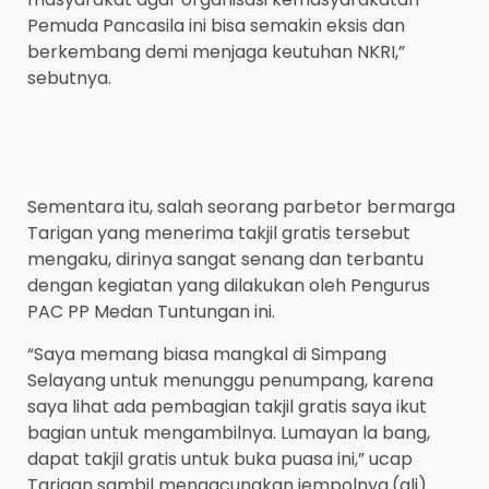
Pemuda Pancasila ini bisa semakin eksis dan
berkembang demi menjaga keutuhan NKRI,”
sebutnya.
Sementara itu, salah seorang parbetor bermarga
Tarigan yang menerima takjil gratis tersebut
mengaku, dirinya sangat senang dan terbantu
dengan kegiatan yang dilakukan oleh Pengurus
PAC PP Medan Tuntungan ini.
“Saya memang biasa mangkal di Simpang
Selayang untuk menunggu penumpang, karena
saya lihat ada pembagian takjil gratis saya ikut
bagian untuk mengambilnya. Lumayan la bang,
dapat takjil gratis untuk buka puasa ini,” ucap
Tarigan sambil mengacungkan jempolnya.(ali)