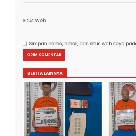
Situs Web
Simpan nama, email, dan situs web saya pad
BERITA LAINNYA