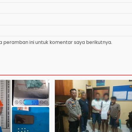
a peramban ini untuk komentar saya berikutnya.