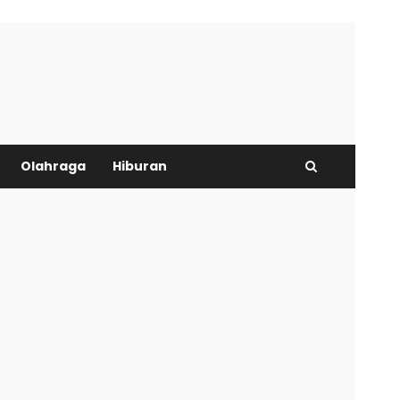
Olahraga
Hiburan