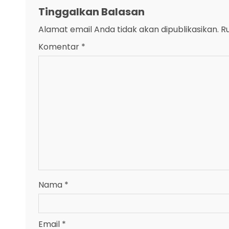
Tinggalkan Balasan
Alamat email Anda tidak akan dipublikasikan.
R
Komentar
*
Nama
*
Email
*