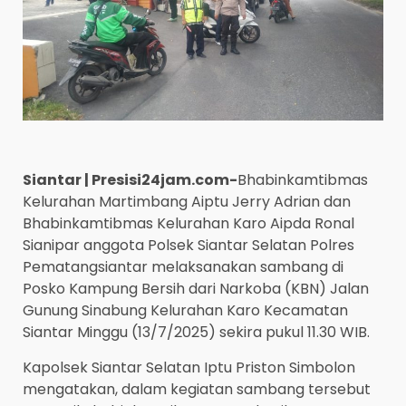
Siantar | Presisi24jam.com-
Bhabinkamtibmas
Kelurahan Martimbang Aiptu Jerry Adrian dan
Bhabinkamtibmas Kelurahan Karo Aipda Ronal
Sianipar anggota Polsek Siantar Selatan Polres
Pematangsiantar melaksanakan sambang di
Posko Kampung Bersih dari Narkoba (KBN) Jalan
Gunung Sinabung Kelurahan Karo Kecamatan
Siantar Minggu (13/7/2025) sekira pukul 11.30 WIB.
Kapolsek Siantar Selatan Iptu Priston Simbolon
mengatakan, dalam kegiatan sambang tersebut