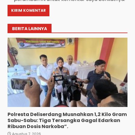
BERITA LAINNYA
Polresta Deliserdang Musnahkan 1,2 Kilo Gram
Sabu-Sabu: Tiga Tersangka Gagal Edarkan
Ribuan Dosis Narkoba”.
Agustus 7, 2026