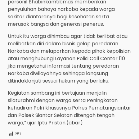
personil Bhabinkamtibmas memberikan
penyuluhan bahaya narkoba kepada warga
sekitar diantaranya bagi kesehatan serta
merusak bangsa dan generasi penerus.
Untuk itu warga dihimbau agar tidak terlibat atau
melibatkan diri dalam bisnis gelap peredaran
Narkoba dan melaporkan kepada pihak kepolisian
atau menghubungi Layanan Polisi Call Center 110
jika mengetahui informasi tentang peredaran
Narkoba diwilayahnya sehingga langsung
ditindaklanjuti sesuai hukum yang berlaku.
Kegiatan sambang ini bertujuan menjalin
silaturahmi dengan warga serta Peningkatan
kehadiran Polri khususnya Polres Pematangsiantar
dan Polsek Siantar Selatan ditengah tengah
warga,” ujar Iptu Priston.(abar)
251