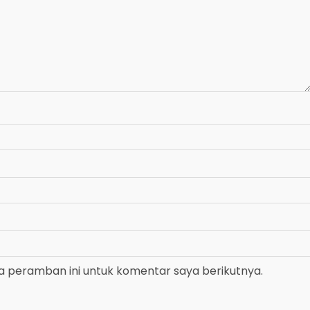
a peramban ini untuk komentar saya berikutnya.