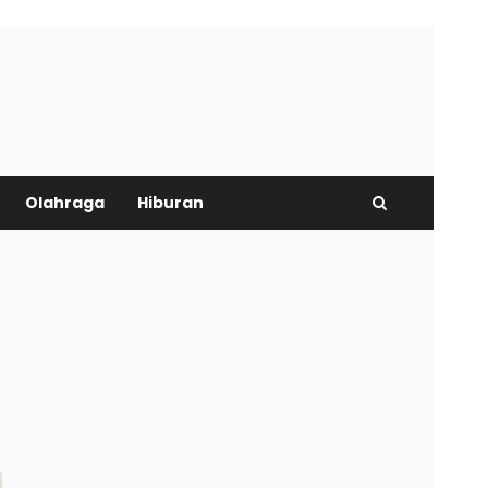
Olahraga
Hiburan