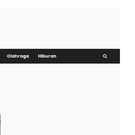
Olahraga
Hiburan