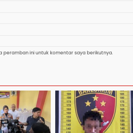
a peramban ini untuk komentar saya berikutnya.