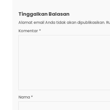
Tinggalkan Balasan
Alamat email Anda tidak akan dipublikasikan.
R
Komentar
*
Nama
*