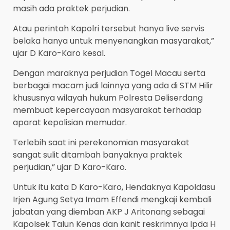
masih ada praktek perjudian.
Atau perintah Kapolri tersebut hanya live servis
belaka hanya untuk menyenangkan masyarakat,”
ujar D Karo-Karo kesal.
Dengan maraknya perjudian Togel Macau serta
berbagai macam judi lainnya yang ada di STM Hilir
khususnya wilayah hukum Polresta Deliserdang
membuat kepercayaan masyarakat terhadap
aparat kepolisian memudar.
Terlebih saat ini perekonomian masyarakat
sangat sulit ditambah banyaknya praktek
perjudian,” ujar D Karo-Karo.
Untuk itu kata D Karo-Karo, Hendaknya Kapoldasu
Irjen Agung Setya Imam Effendi mengkaji kembali
jabatan yang diemban AKP J Aritonang sebagai
Kapolsek Talun Kenas dan kanit reskrimnya Ipda H