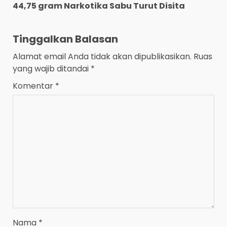
44,75 gram Narkotika Sabu Turut Disita
Tinggalkan Balasan
Alamat email Anda tidak akan dipublikasikan.
Ruas
yang wajib ditandai
*
Komentar
*
Nama
*