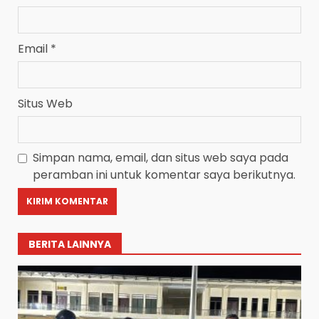
Email
*
Situs Web
Simpan nama, email, dan situs web saya pada
peramban ini untuk komentar saya berikutnya.
BERITA LAINNYA