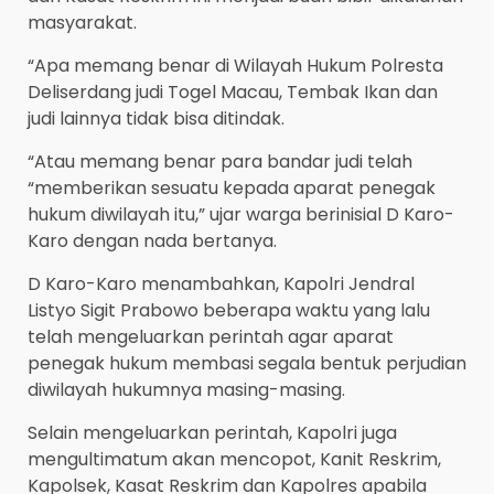
masyarakat.
“Apa memang benar di Wilayah Hukum Polresta
Deliserdang judi Togel Macau, Tembak Ikan dan
judi lainnya tidak bisa ditindak.
“Atau memang benar para bandar judi telah
“memberikan sesuatu kepada aparat penegak
hukum diwilayah itu,” ujar warga berinisial D Karo-
Karo dengan nada bertanya.
D Karo-Karo menambahkan, Kapolri Jendral
Listyo Sigit Prabowo beberapa waktu yang lalu
telah mengeluarkan perintah agar aparat
penegak hukum membasi segala bentuk perjudian
diwilayah hukumnya masing-masing.
Selain mengeluarkan perintah, Kapolri juga
mengultimatum akan mencopot, Kanit Reskrim,
Kapolsek, Kasat Reskrim dan Kapolres apabila