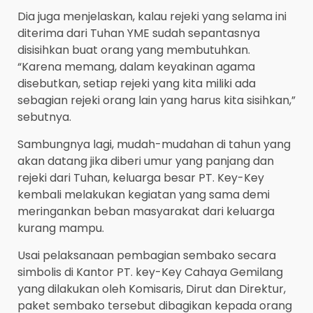
Dia juga menjelaskan, kalau rejeki yang selama ini
diterima dari Tuhan YME sudah sepantasnya
disisihkan buat orang yang membutuhkan.
“Karena memang, dalam keyakinan agama
disebutkan, setiap rejeki yang kita miliki ada
sebagian rejeki orang lain yang harus kita sisihkan,”
sebutnya.
Sambungnya lagi, mudah-mudahan di tahun yang
akan datang jika diberi umur yang panjang dan
rejeki dari Tuhan, keluarga besar PT. Key-Key
kembali melakukan kegiatan yang sama demi
meringankan beban masyarakat dari keluarga
kurang mampu.
Usai pelaksanaan pembagian sembako secara
simbolis di Kantor PT. key-Key Cahaya Gemilang
yang dilakukan oleh Komisaris, Dirut dan Direktur,
paket sembako tersebut dibagikan kepada orang