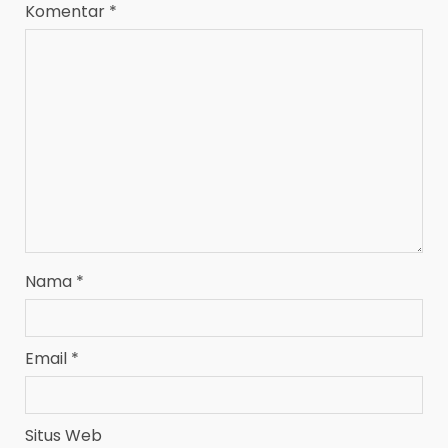
Komentar
*
Nama
*
Email
*
Situs Web