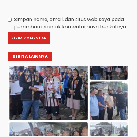
Simpan nama, email, dan situs web saya pada
peramban ini untuk komentar saya berikutnya.
BERITA LAINNYA
HUT Ke-1 Partai Rakyat