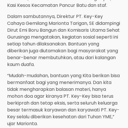
Kasi Kesos Kecamatan Pancur Batu dan staf.
Dalam sambutannya, Direktur PT. Key-Key
Cahaya Gemilang Marionta Tarigan, SE didampingi
Dirut Emi Boru Bangun dan Komisaris Utama Sehat
Gurusinga mengatakan, kegiatan sosial seperti ini
setiap tahun dilaksanakan. Bantuan yang
diberikan juga diutamakan bagi masyarakat yang
benar-benar membutuhkan, atau dari kalangan
kaum duafa.
“Mudah-mudahan, bantuan yang Kita berikan bisa
bermanfaat bagi yang menerimanya. Dan kita
tidak mengharapkan balasan materi, hanya
mohon doa agar kiranya PT. Key-Key bisa terus
berkiprah dan tetap eksis, serta seluruh keluarga
besar termasuk karyawan dan karyawati PT. Key-
Key selalu diberikan kesehatan dari Tuhan YME,”
ujar Marionta.