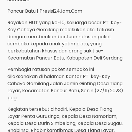
Pancur Batu | Presisi24Jam.Com
Rayakan HUT yang ke-10, keluarga besar PT. Key-
Key Cahaya Gemilang melakukan aksi tali asih
dengan memberikan bantuan ratusan paket
sembako kepada anak yatim piatu, yang
berkebutuhan khusus dan orang sakit se-
Kecamatan Pancur Batu, Kabupaten Deli Serdang.
Pembagia ratusan paket sembako ini
dilaksanakan di halaman Kantor PT. key-Key
Cahaya Gemilang Jalan Jamin Ginting Desa Tiang
Layar, Kecamatan Pancur Batu, Senin (27/11/2023)
pagi.
Kegiatan tersebut dihadiri, Kepala Desa Tiang
Layar Penta Gurusinga, Kepala Desa Namoriam,
Kepala Desa Durin Simbelang, Kepala Desa Sugau,
Bhabinsa, Bhabinkamtibmas Desa Tiang Layar,