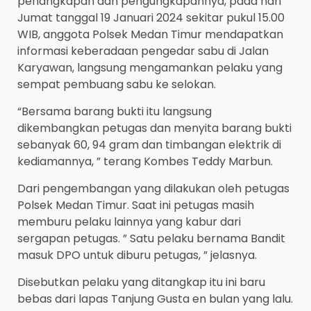
penangkapan dan pengungkapannya, pada hari
Jumat tanggal 19 Januari 2024 sekitar pukul 15.00
WIB, anggota Polsek Medan Timur mendapatkan
informasi keberadaan pengedar sabu di Jalan
Karyawan, langsung mengamankan pelaku yang
sempat pembuang sabu ke selokan.
“Bersama barang bukti itu langsung
dikembangkan petugas dan menyita barang bukti
sebanyak 60, 94 gram dan timbangan elektrik di
kediamannya, ” terang Kombes Teddy Marbun.
Dari pengembangan yang dilakukan oleh petugas
Polsek Medan Timur. Saat ini petugas masih
memburu pelaku lainnya yang kabur dari
sergapan petugas. ” Satu pelaku bernama Bandit
masuk DPO untuk diburu petugas, ” jelasnya.
Disebutkan pelaku yang ditangkap itu ini baru
bebas dari lapas Tanjung Gusta en bulan yang lalu.