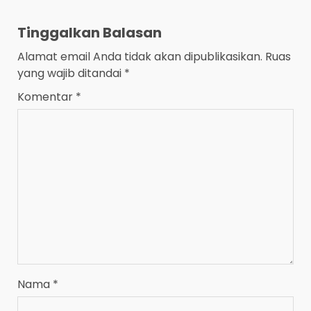
Tinggalkan Balasan
Alamat email Anda tidak akan dipublikasikan.
Ruas
yang wajib ditandai
*
Komentar
*
Nama
*