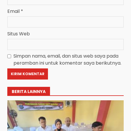
Email
*
Situs Web
Simpan nama, email, dan situs web saya pada
peramban ini untuk komentar saya berikutnya.
BERITA LAINNYA