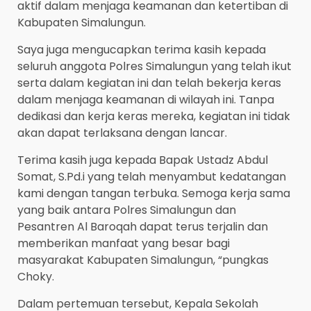
aktif dalam menjaga keamanan dan ketertiban di
Kabupaten Simalungun.
Saya juga mengucapkan terima kasih kepada
seluruh anggota Polres Simalungun yang telah ikut
serta dalam kegiatan ini dan telah bekerja keras
dalam menjaga keamanan di wilayah ini. Tanpa
dedikasi dan kerja keras mereka, kegiatan ini tidak
akan dapat terlaksana dengan lancar.
Terima kasih juga kepada Bapak Ustadz Abdul
Somat, S.Pd.i yang telah menyambut kedatangan
kami dengan tangan terbuka. Semoga kerja sama
yang baik antara Polres Simalungun dan
Pesantren Al Baroqah dapat terus terjalin dan
memberikan manfaat yang besar bagi
masyarakat Kabupaten Simalungun, “pungkas
Choky.
Dalam pertemuan tersebut, Kepala Sekolah