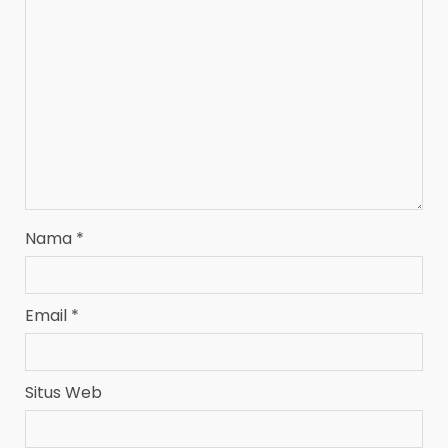
Nama
*
Email
*
Situs Web