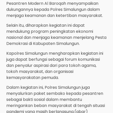
Pesantren Modern Al Baroqah menyampaikan
dukungannya kepada Polres Simalungun dalam
menjaga keamanan dan ketertiban masyarakat.
Selain itu, diharapkan kegiatan ini dapat
mendukung program peningkatan ekonomi
nasional dan menjaga keamanan menjelang Pesta
Demokrasi di Kabupaten Simalungun.
Kapolres Simalungun mengharapkan kegiatan ini
juga dapat berfungsi sebagai forum komunikasi
dan penyalur aspirasi dari para tokoh agama,
tokoh masyarakat, dan organisasi
kemasyarakatan pemuda.
Dalam kegiatan ini, Polres Simalungun juga
menyalurkan paket sembako kepada pesantren
sebagai bakti sosial dalam membantu
meringankan beban masyarakat di tengah situasi
pandemi yang masih berlangsung.(abar)