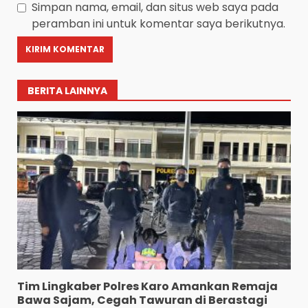
Simpan nama, email, dan situs web saya pada
peramban ini untuk komentar saya berikutnya.
BERITA LAINNYA
Tim Lingkaber Polres Karo Amankan Remaja
Bawa Sajam, Cegah Tawuran di Berastagi