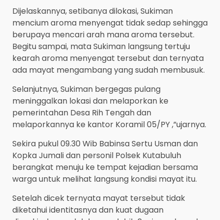
Dijelaskannya, setibanya dilokasi, Sukiman
mencium aroma menyengat tidak sedap sehingga
berupaya mencari arah mana aroma tersebut.
Begitu sampai, mata Sukiman langsung tertuju
kearah aroma menyengat tersebut dan ternyata
ada mayat mengambang yang sudah membusuk.
Selanjutnya, Sukiman bergegas pulang
meninggalkan lokasi dan melaporkan ke
pemerintahan Desa Rih Tengah dan
melaporkannya ke kantor Koramil 05/PY ,”ujarnya.
Sekira pukul 09.30 Wib Babinsa Sertu Usman dan
Kopka Jumali dan personil Polsek Kutabuluh
berangkat menuju ke tempat kejadian bersama
warga untuk melihat langsung kondisi mayat itu.
Setelah dicek ternyata mayat tersebut tidak
diketahui identitasnya dan kuat dugaan