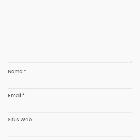
Nama
*
Email
*
Situs Web