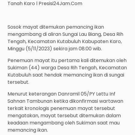
Tanah Karo l Presisi24Jam.Com
Sosok mayat ditemukan pemancing ikan
mengambang di aliran Sungai Lau Biang, Desa Rih
Tengah, Kecamatan Kutabuluh Kabupaten Karo,
Minggu (5/11/2023) sekira jam 08:00 wib.
Penemuan mayat itu pertama kali ditemukan oleh
Sukiman (44) warga Desa Rih Tengah, Kecamatan
Kutabuluh saat hendak memancing ikan di sungai
tersebut.
Menurut keterangan Danramil 05/PY Lettu Inf
Sahnan Tambunan ketika dikonfirmasi wartawan
terkait kronologis penemuan mayat tersebut
mengatakan, mayat tersebut ditemukan dalam
keadaan mengambang oleh Sukiman saat mau
memancing ikan.