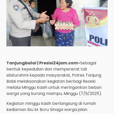
Tanjungbalai | Presisi24jam.com-
Sebagai
bentuk kepedulian dan mempererat tali
silaturahmi kepada masyarakat, Polres Tanjung
Balai melaksanakan kegiatan berbagi Rezeki
melalui Minggu Kasih untuk meringankan beban
warga yang kurang mampu, Minggu (7/9/2025).
Kegiatan minggu kasih berlangsung di rumah
kediaman Ibu M. Boru Sinaga warga jalan