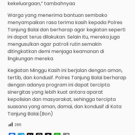
kekeluargaan,” tambahnyaa
Warga yang menerima bantuan sembako
menyampaikan rasa terima kasih kepada Polres
Tanjung Balai dan berharap agar kegiatan seperti
ini dapat terus dilakukan. Selain itu, mereka juga
mengusulkan agar patroli rutin semakin
ditingkatkan demi menjaga keamanan di
lingkungan mereka.
Kegiatan Minggu Kasih ini berjalan dengan aman,
tertib, dan kondusif. Polres Tanjung Balai berharap
dengan adanya program ini dapat tercipta
sinergitas yang lebih kuat antara aparat
kepolisian dan masyarakat, sehingga tercipta
suasana yang aman, damai, dan kondusif di Kota
Tanjung Balai.(Bon)
286