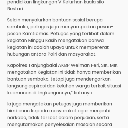
pendidikan lingkungan V Kelurhan kuala silo
Bestari.
Selain menyalurkan bantuan sosial berupa
sembako, petugas juga menyampaikan pesan-
pesan Kamtibmas. Petugas yang terlibat dalam
kegiatan Minggu Kasih mengatakan bahwa
kegiatan ini adalah upaya untuk mempererat
hubungan antara Polri dan masyarakat.
Kapolres Tanjungbalai AKBP Welman Feri, SIK, MIK
mengatakan Kegiatan ini tidak hanya memberikan
bantuan sembako, tetapi juga mendengarkan
langsung aspirasi dan keluhan warga terkait situasi
keamanan di lingkungannya,” katanya
Ia juga mengatakan petugas juga memberikan
himbauan kepada masyarakat agar menjauhi
narkoba, tidak terlibat dalam perjudian, serta
mengutamakan penyelesaian masalah secara