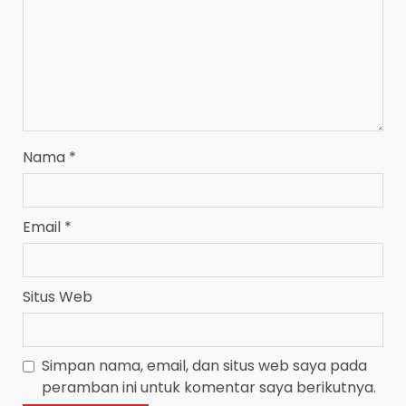
Nama
*
Email
*
Situs Web
Simpan nama, email, dan situs web saya pada
peramban ini untuk komentar saya berikutnya.