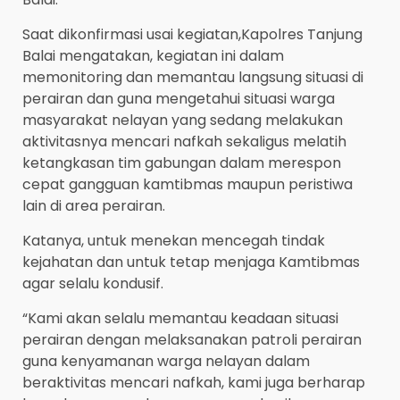
Saat dikonfirmasi usai kegiatan,Kapolres Tanjung
Balai mengatakan, kegiatan ini dalam
memonitoring dan memantau langsung situasi di
perairan dan guna mengetahui situasi warga
masyarakat nelayan yang sedang melakukan
aktivitasnya mencari nafkah sekaligus melatih
ketangkasan tim gabungan dalam merespon
cepat gangguan kamtibmas maupun peristiwa
lain di area perairan.
Katanya, untuk menekan mencegah tindak
kejahatan dan untuk tetap menjaga Kamtibmas
agar selalu kondusif.
“Kami akan selalu memantau keadaan situasi
perairan dengan melaksanakan patroli perairan
guna kenyamanan warga nelayan dalam
beraktivitas mencari nafkah, kami juga berharap