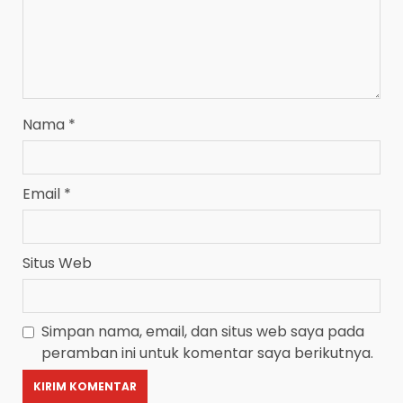
Nama
*
Email
*
Situs Web
Simpan nama, email, dan situs web saya pada
peramban ini untuk komentar saya berikutnya.