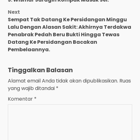
Next
Sempat Tak Datang Ke Persidangan Minggu
Lalu Dengan Alasan Sakit: Akhirnya Terdakwa
Penabrak Pedah Beru Bukti Hingga Tewas
Datang Ke Persidangan Bacakan
Pembelaannya.
Tinggalkan Balasan
Alamat email Anda tidak akan dipublikasikan.
Ruas
yang wajib ditandai
*
Komentar
*