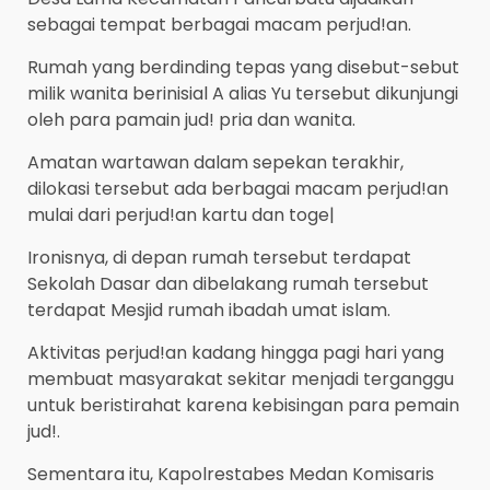
sebagai tempat berbagai macam perjud!an.
Rumah yang berdinding tepas yang disebut-sebut
milik wanita berinisial A alias Yu tersebut dikunjungi
oleh para pamain jud! pria dan wanita.
Amatan wartawan dalam sepekan terakhir,
dilokasi tersebut ada berbagai macam perjud!an
mulai dari perjud!an kartu dan toge|
Ironisnya, di depan rumah tersebut terdapat
Sekolah Dasar dan dibelakang rumah tersebut
terdapat Mesjid rumah ibadah umat islam.
Aktivitas perjud!an kadang hingga pagi hari yang
membuat masyarakat sekitar menjadi terganggu
untuk beristirahat karena kebisingan para pemain
jud!.
Sementara itu, Kapolrestabes Medan Komisaris