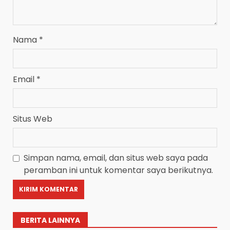
Nama
*
Email
*
Situs Web
Simpan nama, email, dan situs web saya pada
peramban ini untuk komentar saya berikutnya.
BERITA LAINNYA