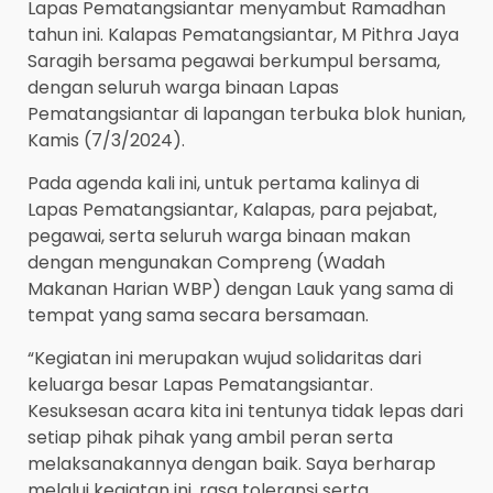
Lapas Pematangsiantar menyambut Ramadhan
tahun ini. Kalapas Pematangsiantar, M Pithra Jaya
Saragih bersama pegawai berkumpul bersama,
dengan seluruh warga binaan Lapas
Pematangsiantar di lapangan terbuka blok hunian,
Kamis (7/3/2024).
Pada agenda kali ini, untuk pertama kalinya di
Lapas Pematangsiantar, Kalapas, para pejabat,
pegawai, serta seluruh warga binaan makan
dengan mengunakan Compreng (Wadah
Makanan Harian WBP) dengan Lauk yang sama di
tempat yang sama secara bersamaan.
“Kegiatan ini merupakan wujud solidaritas dari
keluarga besar Lapas Pematangsiantar.
Kesuksesan acara kita ini tentunya tidak lepas dari
setiap pihak pihak yang ambil peran serta
melaksanakannya dengan baik. Saya berharap
melalui kegiatan ini, rasa toleransi serta