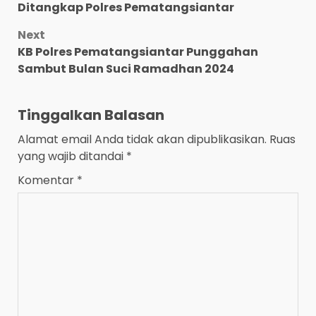
navigation
Ditangkap Polres Pematangsiantar
Next
KB Polres Pematangsiantar Punggahan
Sambut Bulan Suci Ramadhan 2024
Tinggalkan Balasan
Alamat email Anda tidak akan dipublikasikan.
Ruas
yang wajib ditandai
*
Komentar
*