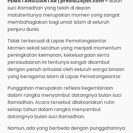
PEMATANGSIANTAR | presisi24jan.com –
Bulan
suci Ramadhan yang telah di depan
matatentunya merupakan momen yang sangat
membahagiakan bagi umat Islam di seluruh
penjuru dunia.
Tidak terkecuali di Lapas Pematangsiantar.
Momen sekali setahun yang menjadi momentum
peningkatan keimanan, kekeluargaan serta
persaudaaran ini tentunya sangat disambut
dengan penuh antusias oleh seluruh warga binaan
yang beragama Islam di Lapas Pematangsiantar.
Punggahan merupakan refleksi kegembiraan
dalam rangka menyambut datangnya bulan suci
Ramadhan. Acara tersebut dilaksanakan rutin
setiap tahun dalam rangka menyambut
datangnya bulan suci Ramadhan.
Namun, ada yang berbeda dengan punggahannya