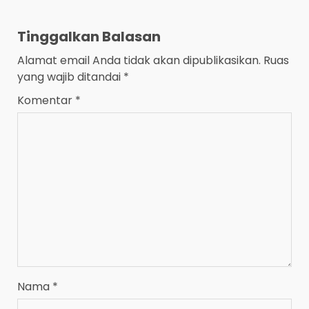
Tinggalkan Balasan
Alamat email Anda tidak akan dipublikasikan.
Ruas
yang wajib ditandai
*
Komentar
*
Nama
*