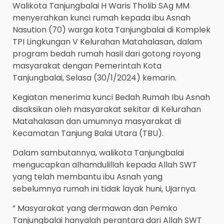
Walikota Tanjungbalai H Waris Tholib SAg MM
menyerahkan kunci rumah kepada ibu Asnah
Nasution (70) warga kota Tanjungbalai di Komplek
TPI Lingkungan V Kelurahan Matahalasan, dalam
program bedah rumah hasil dari gotong royong
masyarakat dengan Pemerintah Kota
Tanjungbalai, Selasa (30/1/2024) kemarin.
Kegiatan menerima kunci Bedah Rumah Ibu Asnah
disaksikan oleh masyarakat sekitar di Kelurahan
Matahalasan dan umumnya masyarakat di
Kecamatan Tanjung Balai Utara (TBU).
Dalam sambutannya, walikota Tanjungbalai
mengucapkan alhamdulillah kepada Allah SWT
yang telah membantu ibu Asnah yang
sebelumnya rumah ini tidak layak huni, Ujarnya.
” Masyarakat yang dermawan dan Pemko
Tanjungbalai hanyalah perantara dari Allah SWT