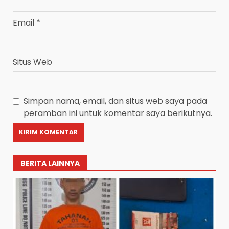
Email
*
Situs Web
Simpan nama, email, dan situs web saya pada
peramban ini untuk komentar saya berikutnya.
BERITA LAINNYA