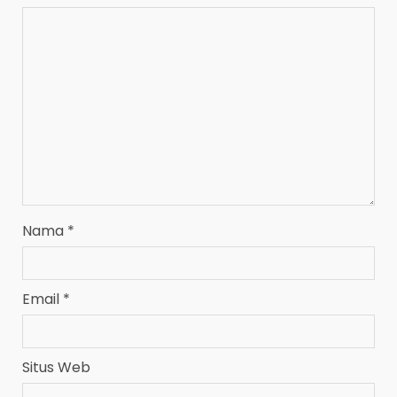
Nama
*
Email
*
Situs Web