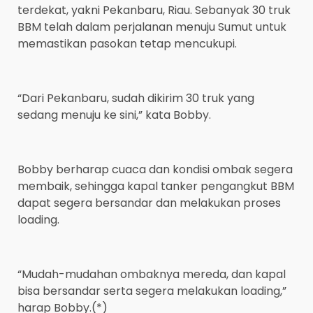
terdekat, yakni Pekanbaru, Riau. Sebanyak 30 truk
BBM telah dalam perjalanan menuju Sumut untuk
memastikan pasokan tetap mencukupi.
“Dari Pekanbaru, sudah dikirim 30 truk yang
sedang menuju ke sini,” kata Bobby.
Bobby berharap cuaca dan kondisi ombak segera
membaik, sehingga kapal tanker pengangkut BBM
dapat segera bersandar dan melakukan proses
loading.
“Mudah-mudahan ombaknya mereda, dan kapal
bisa bersandar serta segera melakukan loading,”
harap Bobby.(*)