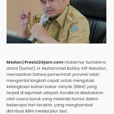
Medan | Presisi24jam.com-
Gubernur Sumatera
Utara (Sumut), H. Muhammad Bobby Afif Nasution,
memastikan bahwa pemerintah provinsi telah
mengambil langkah cepat untuk mengatasi
kelangkaan bahan bakar minyak (BBM) yang
terjadi di sejumlah wilayah. Kondisi ini disebabkan
oleh cuaca buruk yang melanda Sumut dalam
beberapa hari terakhir, yang menghambat
distribusi BBM melalui jalur laut.