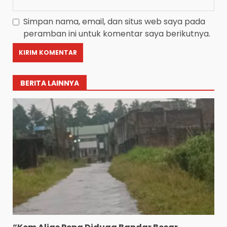
Simpan nama, email, dan situs web saya pada
peramban ini untuk komentar saya berikutnya.
BERITA LAINNYA