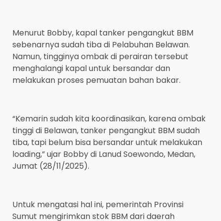
Menurut Bobby, kapal tanker pengangkut BBM
sebenarnya sudah tiba di Pelabuhan Belawan.
Namun, tingginya ombak di perairan tersebut
menghalangi kapal untuk bersandar dan
melakukan proses pemuatan bahan bakar.
“Kemarin sudah kita koordinasikan, karena ombak
tinggi di Belawan, tanker pengangkut BBM sudah
tiba, tapi belum bisa bersandar untuk melakukan
loading,” ujar Bobby di Lanud Soewondo, Medan,
Jumat (28/11/2025).
Untuk mengatasi hal ini, pemerintah Provinsi
Sumut mengirimkan stok BBM dari daerah