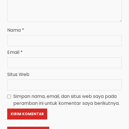
Nama
*
Email
*
Situs Web
Simpan nama, email, dan situs web saya pada
peramban ini untuk komentar saya berikutnya.