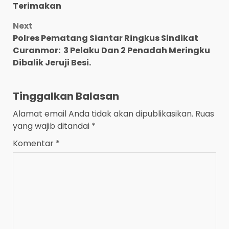
Terimakan
Next
Polres Pematang Siantar Ringkus Sindikat
Curanmor: 3 Pelaku Dan 2 Penadah Meringku
Dibalik Jeruji Besi.
Tinggalkan Balasan
Alamat email Anda tidak akan dipublikasikan.
Ruas
yang wajib ditandai
*
Komentar
*