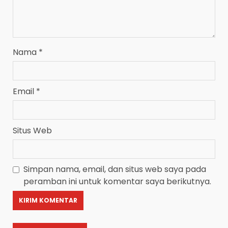
Nama
*
Email
*
Situs Web
Simpan nama, email, dan situs web saya pada
peramban ini untuk komentar saya berikutnya.