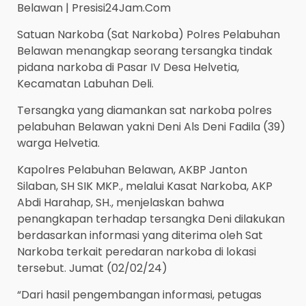
Belawan | Presisi24Jam.Com
Satuan Narkoba (Sat Narkoba) Polres Pelabuhan
Belawan menangkap seorang tersangka tindak
pidana narkoba di Pasar IV Desa Helvetia,
Kecamatan Labuhan Deli.
Tersangka yang diamankan sat narkoba polres
pelabuhan Belawan yakni Deni Als Deni Fadila (39)
warga Helvetia.
Kapolres Pelabuhan Belawan, AKBP Janton
Silaban, SH SIK MKP., melalui Kasat Narkoba, AKP
Abdi Harahap, SH., menjelaskan bahwa
penangkapan terhadap tersangka Deni dilakukan
berdasarkan informasi yang diterima oleh Sat
Narkoba terkait peredaran narkoba di lokasi
tersebut. Jumat (02/02/24)
“Dari hasil pengembangan informasi, petugas