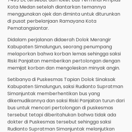
Kota Medan setelah diantarkan temannya
menggunakan ojek dan diminta untuk diturunkan
di pusat perbelanjaan Ramayana Kota
Pematangsiantar.
Didalam perjalanan didaerah Dolok Merangir
Kabupaten Simalungun, seorang penumpang
melaporkan bahwa korban lemas sehingga saksi
Riski Panjaitan memberikan pertolongan dengan
memijat korban dan mengoleskan minyak angin.
Setibanya di Puskesmas Tapian Dolok Sinaksak
Kabupaten Simalungun, saksi Rudianto Supratman
Simanjuntak memberhentikan bus yang
dikemudikannya dan saksi Riski Panjaitan turun dari
bus untuk mencari pertolongan di puskesmas
tersebut tetapi diberitahukan bahwa tidak ada
dokter di Puskesmas tersebut sehingga saksi
Rudianto Supratman Simanjuntak melanjutkan