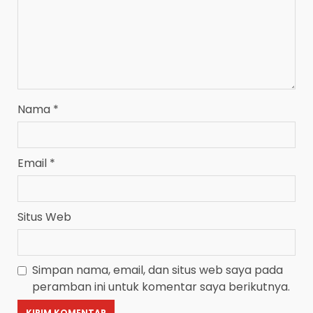
Nama
*
Email
*
Situs Web
Simpan nama, email, dan situs web saya pada
peramban ini untuk komentar saya berikutnya.