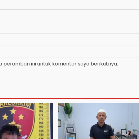
a peramban ini untuk komentar saya berikutnya.