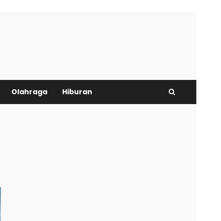
Olahraga
Hiburan