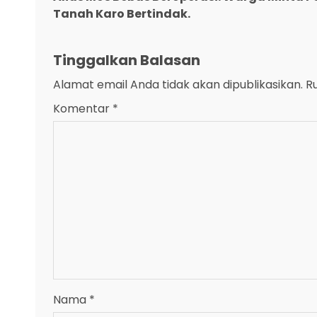
Tanah Karo Bertindak.
Tinggalkan Balasan
Alamat email Anda tidak akan dipublikasikan.
R
Komentar
*
Nama
*