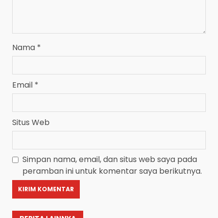
Nama
*
Email
*
Situs Web
Simpan nama, email, dan situs web saya pada
peramban ini untuk komentar saya berikutnya.