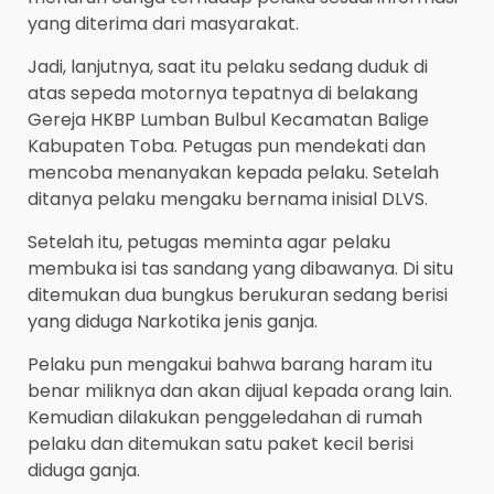
yang diterima dari masyarakat.
Jadi, lanjutnya, saat itu pelaku sedang duduk di
atas sepeda motornya tepatnya di belakang
Gereja HKBP Lumban Bulbul Kecamatan Balige
Kabupaten Toba. Petugas pun mendekati dan
mencoba menanyakan kepada pelaku. Setelah
ditanya pelaku mengaku bernama inisial DLVS.
Setelah itu, petugas meminta agar pelaku
membuka isi tas sandang yang dibawanya. Di situ
ditemukan dua bungkus berukuran sedang berisi
yang diduga Narkotika jenis ganja.
Pelaku pun mengakui bahwa barang haram itu
benar miliknya dan akan dijual kepada orang lain.
Kemudian dilakukan penggeledahan di rumah
pelaku dan ditemukan satu paket kecil berisi
diduga ganja.