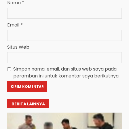
Nama
*
Email
*
Situs Web
Simpan nama, email, dan situs web saya pada
peramban ini untuk komentar saya berikutnya.
BERITA LAINNYA