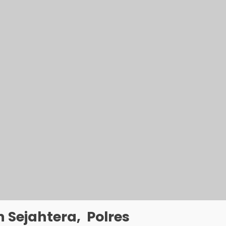
 Sejahtera, Polres