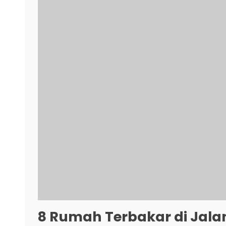
8 Rumah Terbakar di Jalan