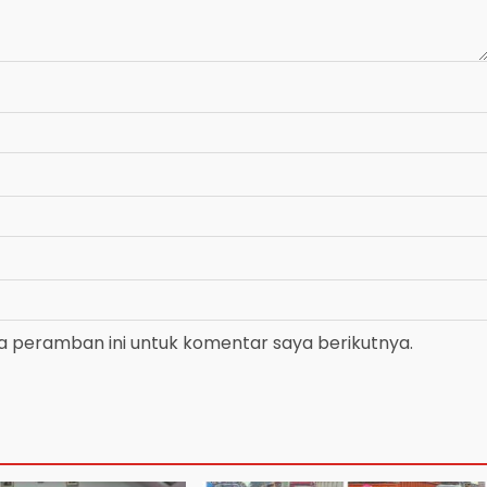
a peramban ini untuk komentar saya berikutnya.