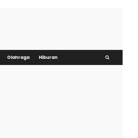
Olahraga
Hiburan