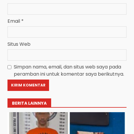
Email
*
Situs Web
Simpan nama, email, dan situs web saya pada
peramban ini untuk komentar saya berikutnya.
BERITA LAINNYA