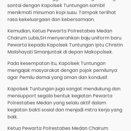
santai dengan Kapolsek Tuntungan sambil
menikmati minuman kopi susu. Tampak terlihat
rasa kekeluargaan dan kebersamaan.
Kemudian, Ketua Pewarta Polrestabes Medan
Chairum Lubis,SH menyerahkan baju uniform baru
Pewarta kepada Kapolsek Tuntungan Iptu Christin
Malahayati Simanjuntak di depan Makopolsek.
Pada kesempatan itu, Kapolsek Tuntungan
mengajak masyarakat dengan pojok pemilunya
agar Pemilu damai yang aman dan kondusif.
Kapolsek Tuntungan juga sangat mendukung dan
mensupport segala bentuk kegiatan Pewarta
Polrestabes Medan yang selalu aktif dalam
kegiatan bakti sosial dan menjadi mitra kerja yang
baik.
Ketua Pewarta Polrestabes Medan Chairum