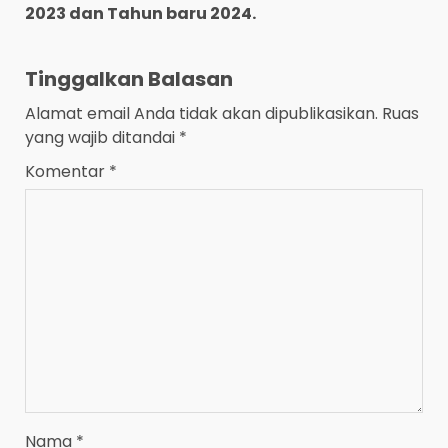
2023 dan Tahun baru 2024.
Tinggalkan Balasan
Alamat email Anda tidak akan dipublikasikan.
Ruas
yang wajib ditandai
*
Komentar
*
Nama
*