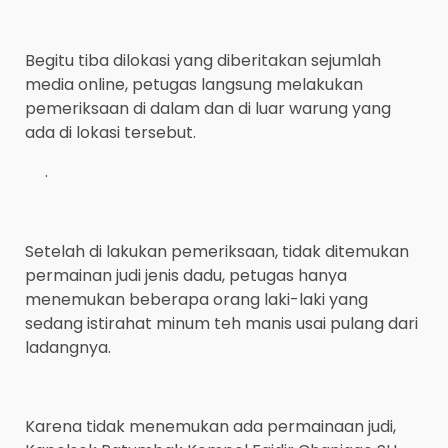
Begitu tiba dilokasi yang diberitakan sejumlah
media online, petugas langsung melakukan
pemeriksaan di dalam dan di luar warung yang
ada di lokasi tersebut.
.
Setelah di lakukan pemeriksaan, tidak ditemukan
permainan judi jenis dadu, petugas hanya
menemukan beberapa orang laki-laki yang
sedang istirahat minum teh manis usai pulang dari
ladangnya.
Karena tidak menemukan ada permainaan judi,