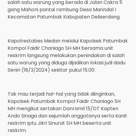
salah satu warung yang berada di Jalan Cakra 5
gang Mahoni pantai rambung Desa Marindal I
Kecamatan Patumbak Kabupaten Deliserdang.
Kapolrestabes Medan melalui Kapolsek Patumbak
Kompol Faidir Chaniago SH MH bersama unit
reskrim langsung melakukan penindakan di salah
satu warung yang diduga dijadikan lokasi judi dadu
Senin (18/3/2024) sekitar pukul 15.00.
Tak mau terjadi hal-hal yang tidak diinginkan,
Kapolsek Patumbak Kompol Faidir Chaniago SH
MH mengikut sertakan Danramil 15/DT Kapten
Ando Sinaga dan sejumlah anggotanya serta kanit
reskrim Iptu Jikri Sinurat SH MH beserta unit
reskrim.