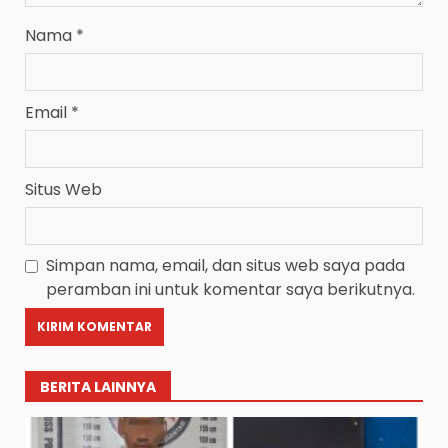
Nama
*
Email
*
Situs Web
Simpan nama, email, dan situs web saya pada
peramban ini untuk komentar saya berikutnya.
BERITA LAINNYA