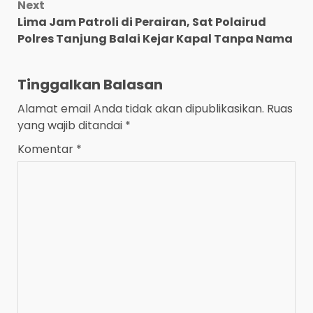
Next
Lima Jam Patroli di Perairan, Sat Polairud
Polres Tanjung Balai Kejar Kapal Tanpa Nama
Tinggalkan Balasan
Alamat email Anda tidak akan dipublikasikan.
Ruas
yang wajib ditandai
*
Komentar
*