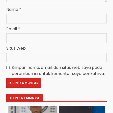
Nama
*
Email
*
Situs Web
Simpan nama, email, dan situs web saya pada
peramban ini untuk komentar saya berikutnya.
BERITA LAINNYA