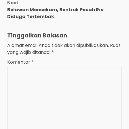
Next
Belawan Mencekam, Bentrok Pecah Rio
Diduga Tertembak.
Tinggalkan Balasan
Alamat email Anda tidak akan dipublikasikan.
Ruas
yang wajib ditandai
*
Komentar
*