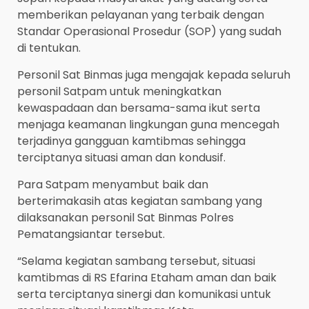
memberikan pelayanan yang terbaik dengan
Standar Operasional Prosedur (SOP) yang sudah
di tentukan.
Personil Sat Binmas juga mengajak kepada seluruh
personil Satpam untuk meningkatkan
kewaspadaan dan bersama-sama ikut serta
menjaga keamanan lingkungan guna mencegah
terjadinya gangguan kamtibmas sehingga
terciptanya situasi aman dan kondusif.
Para Satpam menyambut baik dan
berterimakasih atas kegiatan sambang yang
dilaksanakan personil Sat Binmas Polres
Pematangsiantar tersebut.
“Selama kegiatan sambang tersebut, situasi
kamtibmas di RS Efarina Etaham aman dan baik
serta terciptanya sinergi dan komunikasi untuk