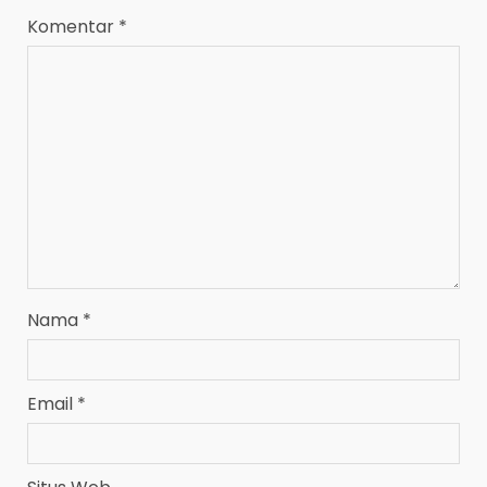
Komentar
*
Nama
*
Email
*