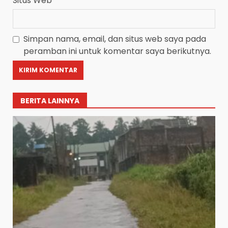
Situs Web
Simpan nama, email, dan situs web saya pada
peramban ini untuk komentar saya berikutnya.
BERITA LAINNYA