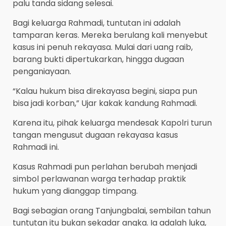
palu tanda sidang selesai.
Bagi keluarga Rahmadi, tuntutan ini adalah
tamparan keras. Mereka berulang kali menyebut
kasus ini penuh rekayasa. Mulai dari uang raib,
barang bukti dipertukarkan, hingga dugaan
penganiayaan.
“Kalau hukum bisa direkayasa begini, siapa pun
bisa jadi korban,” Ujar kakak kandung Rahmadi.
Karena itu, pihak keluarga mendesak Kapolri turun
tangan mengusut dugaan rekayasa kasus
Rahmadi ini.
Kasus Rahmadi pun perlahan berubah menjadi
simbol perlawanan warga terhadap praktik
hukum yang dianggap timpang.
Bagi sebagian orang Tanjungbalai, sembilan tahun
tuntutan itu bukan sekadar angka. Ia adalah luka,