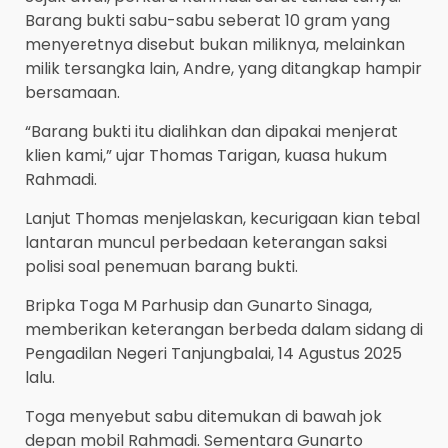
Barang bukti sabu-sabu seberat 10 gram yang
menyeretnya disebut bukan miliknya, melainkan
milik tersangka lain, Andre, yang ditangkap hampir
bersamaan.
“Barang bukti itu dialihkan dan dipakai menjerat
klien kami,” ujar Thomas Tarigan, kuasa hukum
Rahmadi.
Lanjut Thomas menjelaskan, kecurigaan kian tebal
lantaran muncul perbedaan keterangan saksi
polisi soal penemuan barang bukti.
Bripka Toga M Parhusip dan Gunarto Sinaga,
memberikan keterangan berbeda dalam sidang di
Pengadilan Negeri Tanjungbalai, 14 Agustus 2025
lalu.
Toga menyebut sabu ditemukan di bawah jok
depan mobil Rahmadi. Sementara Gunarto