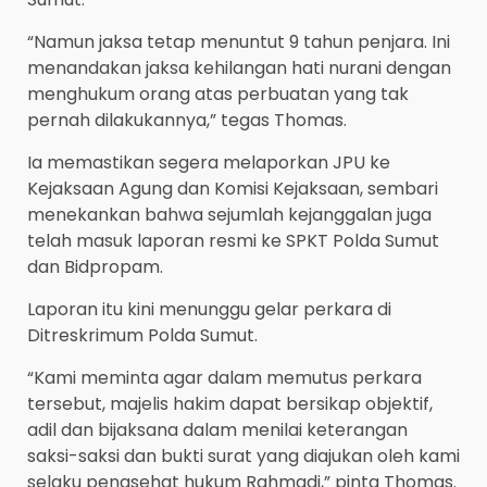
“Namun jaksa tetap menuntut 9 tahun penjara. Ini
menandakan jaksa kehilangan hati nurani dengan
menghukum orang atas perbuatan yang tak
pernah dilakukannya,” tegas Thomas.
Ia memastikan segera melaporkan JPU ke
Kejaksaan Agung dan Komisi Kejaksaan, sembari
menekankan bahwa sejumlah kejanggalan juga
telah masuk laporan resmi ke SPKT Polda Sumut
dan Bidpropam.
Laporan itu kini menunggu gelar perkara di
Ditreskrimum Polda Sumut.
“Kami meminta agar dalam memutus perkara
tersebut, majelis hakim dapat bersikap objektif,
adil dan bijaksana dalam menilai keterangan
saksi-saksi dan bukti surat yang diajukan oleh kami
selaku penasehat hukum Rahmadi,” pinta Thomas.