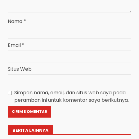
Nama
*
Email
*
Situs Web
Simpan nama, email, dan situs web saya pada
peramban ini untuk komentar saya berikutnya.
BERITA LAINNYA