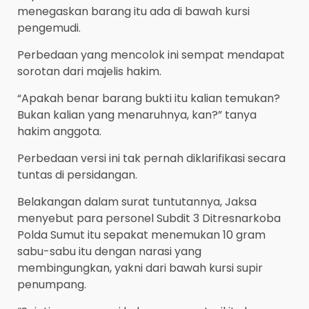
menegaskan barang itu ada di bawah kursi
pengemudi.
Perbedaan yang mencolok ini sempat mendapat
sorotan dari majelis hakim.
“Apakah benar barang bukti itu kalian temukan?
Bukan kalian yang menaruhnya, kan?” tanya
hakim anggota.
Perbedaan versi ini tak pernah diklarifikasi secara
tuntas di persidangan.
Belakangan dalam surat tuntutannya, Jaksa
menyebut para personel Subdit 3 Ditresnarkoba
Polda Sumut itu sepakat menemukan 10 gram
sabu-sabu itu dengan narasi yang
membingungkan, yakni dari bawah kursi supir
penumpang.