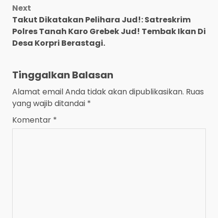
Next
Takut Dikatakan Pelihara Jud!: Satreskrim
Polres Tanah Karo Grebek Jud! Tembak Ikan Di
Desa Korpri Berastagi.
Tinggalkan Balasan
Alamat email Anda tidak akan dipublikasikan.
Ruas
yang wajib ditandai
*
Komentar
*