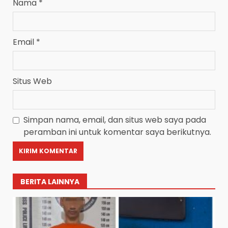
Nama
*
Email
*
Situs Web
Simpan nama, email, dan situs web saya pada
peramban ini untuk komentar saya berikutnya.
BERITA LAINNYA