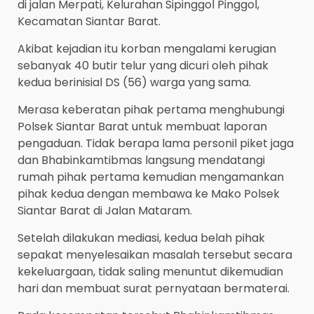
di jalan Merpati, Kelurahan Sipinggol Pinggol,
Kecamatan Siantar Barat.
Akibat kejadian itu korban mengalami kerugian
sebanyak 40 butir telur yang dicuri oleh pihak
kedua berinisial DS (56) warga yang sama.
Merasa keberatan pihak pertama menghubungi
Polsek Siantar Barat untuk membuat laporan
pengaduan. Tidak berapa lama personil piket jaga
dan Bhabinkamtibmas langsung mendatangi
rumah pihak pertama kemudian mengamankan
pihak kedua dengan membawa ke Mako Polsek
Siantar Barat di Jalan Mataram.
Setelah dilakukan mediasi, kedua belah pihak
sepakat menyelesaikan masalah tersebut secara
kekeluargaan, tidak saling menuntut dikemudian
hari dan membuat surat pernyataan bermaterai.