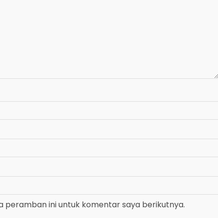
a peramban ini untuk komentar saya berikutnya.