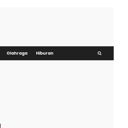
Olahraga
Hiburan