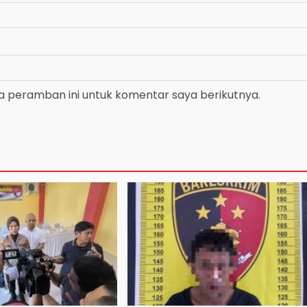
a peramban ini untuk komentar saya berikutnya.