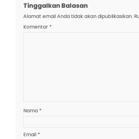
Tinggalkan Balasan
Alamat email Anda tidak akan dipublikasikan.
R
Komentar
*
Nama
*
Email
*