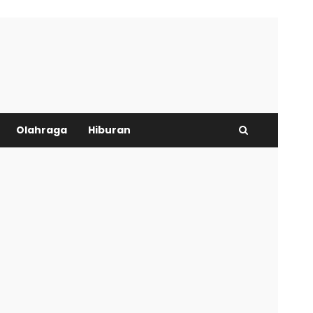
Olahraga
Hiburan