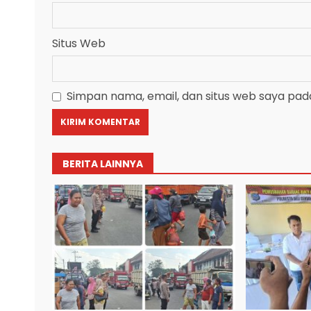
Situs Web
Simpan nama, email, dan situs web saya pad
BERITA LAINNYA