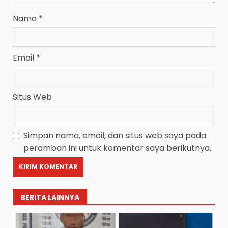
Nama
*
Email
*
Situs Web
Simpan nama, email, dan situs web saya pada
peramban ini untuk komentar saya berikutnya.
BERITA LAINNYA