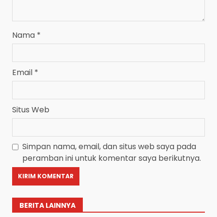
Nama
*
Email
*
Situs Web
Simpan nama, email, dan situs web saya pada
peramban ini untuk komentar saya berikutnya.
BERITA LAINNYA