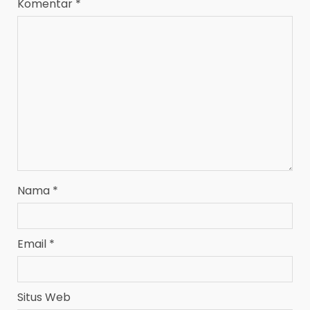
Komentar
*
Nama
*
Email
*
Situs Web