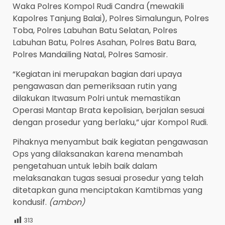
Waka Polres Kompol Rudi Candra (mewakili
Kapolres Tanjung Balai), Polres Simalungun, Polres
Toba, Polres Labuhan Batu Selatan, Polres
Labuhan Batu, Polres Asahan, Polres Batu Bara,
Polres Mandailing Natal, Polres Samosir.
“Kegiatan ini merupakan bagian dari upaya
pengawasan dan pemeriksaan rutin yang
dilakukan Itwasum Polri untuk memastikan
Operasi Mantap Brata kepolisian, berjalan sesuai
dengan prosedur yang berlaku,” ujar Kompol Rudi.
Pihaknya menyambut baik kegiatan pengawasan
Ops yang dilaksanakan karena menambah
pengetahuan untuk lebih baik dalam
melaksanakan tugas sesuai prosedur yang telah
ditetapkan guna menciptakan Kamtibmas yang
kondusif.
(ambon)
313