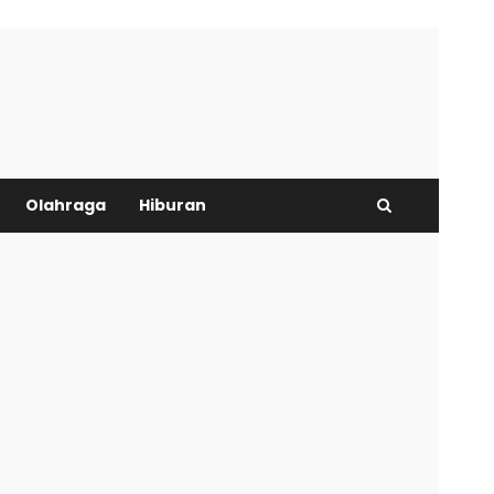
Olahraga
Hiburan