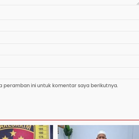
a peramban ini untuk komentar saya berikutnya.