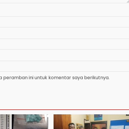
a peramban ini untuk komentar saya berikutnya.