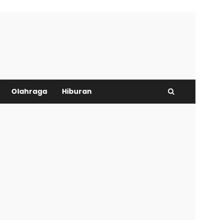
Olahraga
Hiburan