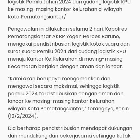
logistik Pemilu tahun 2024 dari gudang logistik KPU
ke masing-masing kantor kelurahan di wilayah
Kota Pematangsiantar/
Pengawalan ini dilakukan selama 2 hari. Kapolres
Pematangsiantar AKBP Yogen Heroes Baruno,
mengakui pendistribusian logistik kotak suara dan
surat suara Pemilu 2024 dari gudang logistik KPU
menuju Kantor Ke Kelurahan di masing-masing
Kecamatan berjalan dengan aman dan lancar.
“Kami akan berupaya mengamankan dan
mengawal secara maksimal, sehingga logistik
pemilu 2024 terdistribusikan dengan aman dan
lancar ke masing-masing kantor kelurahan
wilayah Kota Pematangsiantar,” terangnya, Senin
(12/2/2024).
Dia berharap pendistribusian mendapat dukungan
dari mendukung dan bekerjasama sehingga kotak