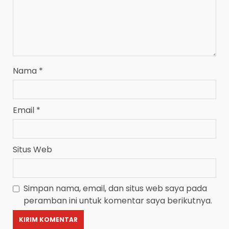
Nama
*
Email
*
Situs Web
Simpan nama, email, dan situs web saya pada
peramban ini untuk komentar saya berikutnya.