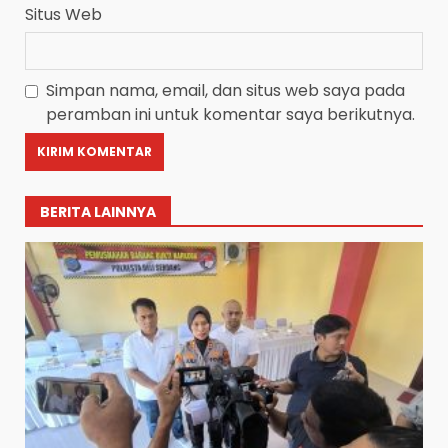
Situs Web
Simpan nama, email, dan situs web saya pada
peramban ini untuk komentar saya berikutnya.
BERITA LAINNYA