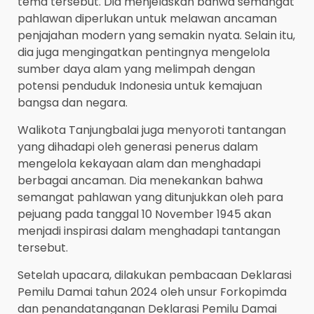
tema tersebut. Dia menjelaskan bahwa semangat
pahlawan diperlukan untuk melawan ancaman
penjajahan modern yang semakin nyata. Selain itu,
dia juga mengingatkan pentingnya mengelola
sumber daya alam yang melimpah dengan
potensi penduduk Indonesia untuk kemajuan
bangsa dan negara.
Walikota Tanjungbalai juga menyoroti tantangan
yang dihadapi oleh generasi penerus dalam
mengelola kekayaan alam dan menghadapi
berbagai ancaman. Dia menekankan bahwa
semangat pahlawan yang ditunjukkan oleh para
pejuang pada tanggal 10 November 1945 akan
menjadi inspirasi dalam menghadapi tantangan
tersebut.
Setelah upacara, dilakukan pembacaan Deklarasi
Pemilu Damai tahun 2024 oleh unsur Forkopimda
dan penandatanganan Deklarasi Pemilu Damai