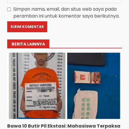
Simpan nama, email, dan situs web saya pada
peramban ini untuk komentar saya berikutnya.
BERITA LAINNYA
Bawa 10 Butir Pil Ekstasi: Mahasiswa Terpaksa