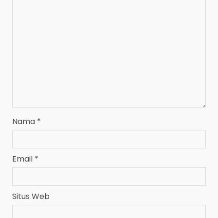
Nama
*
Email
*
Situs Web