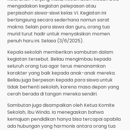
mengadakan kegiatan pelepasan atau
perpisahan siswa-siswi kelas VI. Kegiatan ini
berlangsung secara sederhana namun sarat
makna. Selain para siswa dan guru, orang tua
murid turut hadir untuk menyaksikan momen
penuh haru ini. Selasa (3/6/2025).
Kepala sekolah memberikan sambutan dalam
kegiatan tersebut. Beliau mengimbau kepada
seluruh orang tua agar terus menanamkan
karakter yang baik kepada anak-anak mereka.
Beliau juga berpesan kepada para siswa untuk
tidak berhenti sekolah, karena masa depan yang
cerah berada di tangan mereka sendiri.
Sambutan juga disampaikan oleh Ketua Komite
Sekolah, Ibu Winda. Ia menegaskan bahwa
kemajuan pendidikan hanya bisa tercapai apabila
ada hubungan yang harmonis antara orang tua