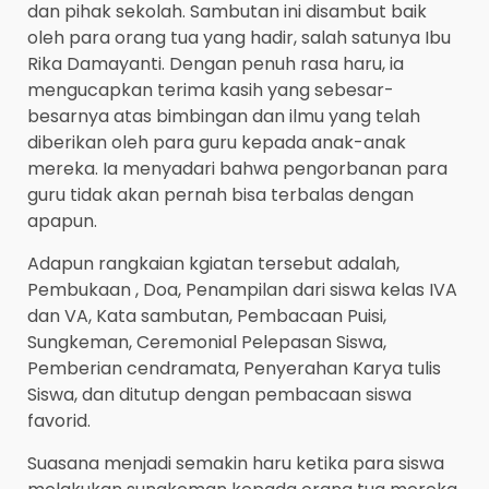
dan pihak sekolah. Sambutan ini disambut baik
oleh para orang tua yang hadir, salah satunya Ibu
Rika Damayanti. Dengan penuh rasa haru, ia
mengucapkan terima kasih yang sebesar-
besarnya atas bimbingan dan ilmu yang telah
diberikan oleh para guru kepada anak-anak
mereka. Ia menyadari bahwa pengorbanan para
guru tidak akan pernah bisa terbalas dengan
apapun.
Adapun rangkaian kgiatan tersebut adalah,
Pembukaan , Doa, Penampilan dari siswa kelas IVA
dan VA, Kata sambutan, Pembacaan Puisi,
Sungkeman, Ceremonial Pelepasan Siswa,
Pemberian cendramata, Penyerahan Karya tulis
Siswa, dan ditutup dengan pembacaan siswa
favorid.
Suasana menjadi semakin haru ketika para siswa