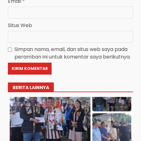
Email
*
Situs Web
Simpan nama, email, dan situs web saya pada
peramban ini untuk komentar saya berikutnya.
BERITA LAINNYA