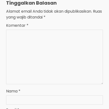
Tinggalkan Balasan
Alamat email Anda tidak akan dipublikasikan.
Ruas
yang wajib ditandai
*
Komentar
*
Nama
*