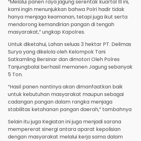
“Melalui panen raya jagung serentak kuartal III ini,
kami ingin menunjukkan bahwa Polri hadir tidak
hanya menjaga keamanan, tetapi juga ikut serta
mendorong kemandirian pangan di tengah
masyarakat,” ungkap Kapolres.
Untuk diketahui, Lahan seluas 3 hektar PT. Delimas
Surya yang dikelola oleh Kelompok Tani
Satkamling Bersinar dan dimotori Oleh Polres
Tanjungbalai berhasil memanen Jagung sebanyak
5 Ton.
“Hasil panen nantinya akan dimanfaatkan baik
untuk kebutuhan masyarakat maupun sebagai
cadangan pangan dalam rangka menjaga
stabilitas ketahanan pangan daerah,” tambahnya
Selain itu juga Kegiatan ini juga menjadi sarana
mempererat sinergi antara aparat kepolisian
dengan masyarakat melalui kerja sama dalam