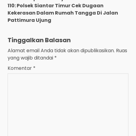
110: Polsek Siantar Timur Cek Dugaan
Kekerasan Dalam Rumah Tangga Di Jalan
Pattimura Ujung
Tinggalkan Balasan
Alamat email Anda tidak akan dipublikasikan.
Ruas
yang wajib ditandai
*
Komentar
*