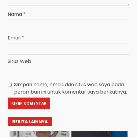
Nama
*
Email
*
Situs Web
Simpan nama, email, dan situs web saya pada
peramban ini untuk komentar saya berikutnya.
BERITA LAINNYA