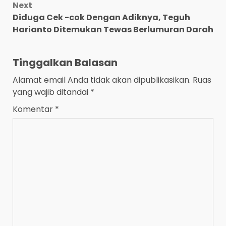
Next
Diduga Cek -cok Dengan Adiknya, Teguh
Harianto Ditemukan Tewas Berlumuran Darah
Tinggalkan Balasan
Alamat email Anda tidak akan dipublikasikan.
Ruas
yang wajib ditandai
*
Komentar
*