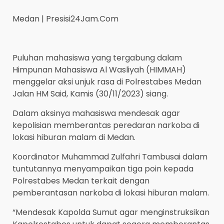
Medan | Presisi24Jam.Com
Puluhan mahasiswa yang tergabung dalam
Himpunan Mahasiswa Al Wasliyah (HIMMAH)
menggelar aksi unjuk rasa di Polrestabes Medan
Jalan HM Said, Kamis (30/11/2023) siang.
Dalam aksinya mahasiswa mendesak agar
kepolisian memberantas peredaran narkoba di
lokasi hiburan malam di Medan.
Koordinator Muhammad Zulfahri Tambusai dalam
tuntutannya menyampaikan tiga poin kepada
Polrestabes Medan terkait dengan
pemberantasan narkoba di lokasi hiburan malam.
“Mendesak Kapolda Sumut agar menginstruksikan