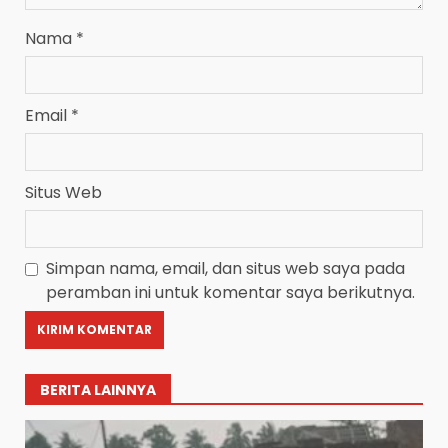
Nama
*
Email
*
Situs Web
Simpan nama, email, dan situs web saya pada
peramban ini untuk komentar saya berikutnya.
BERITA LAINNYA