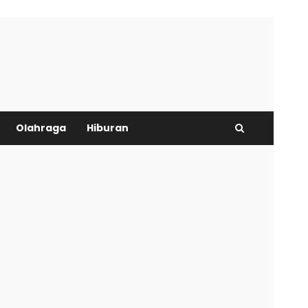
Olahraga
Hiburan