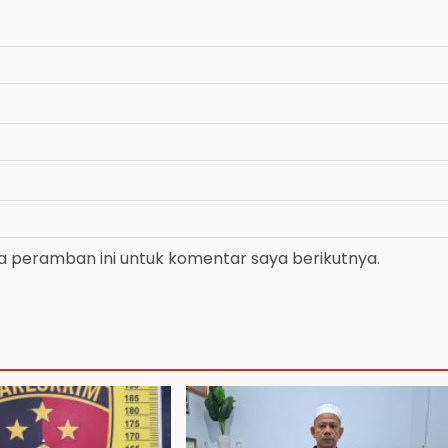
a peramban ini untuk komentar saya berikutnya.