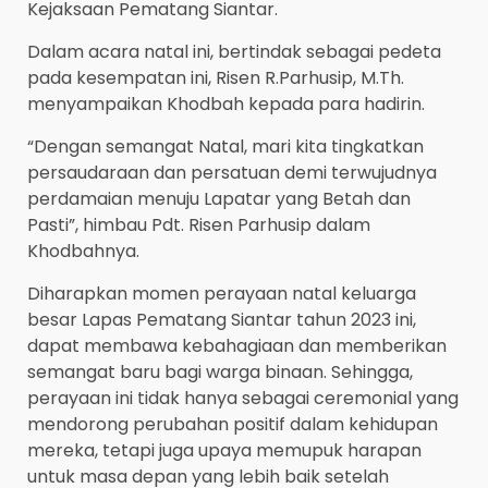
Kejaksaan Pematang Siantar.
Dalam acara natal ini, bertindak sebagai pedeta
pada kesempatan ini, Risen R.Parhusip, M.Th.
menyampaikan Khodbah kepada para hadirin.
“Dengan semangat Natal, mari kita tingkatkan
persaudaraan dan persatuan demi terwujudnya
perdamaian menuju Lapatar yang Betah dan
Pasti”, himbau Pdt. Risen Parhusip dalam
Khodbahnya.
Diharapkan momen perayaan natal keluarga
besar Lapas Pematang Siantar tahun 2023 ini,
dapat membawa kebahagiaan dan memberikan
semangat baru bagi warga binaan. Sehingga,
perayaan ini tidak hanya sebagai ceremonial yang
mendorong perubahan positif dalam kehidupan
mereka, tetapi juga upaya memupuk harapan
untuk masa depan yang lebih baik setelah