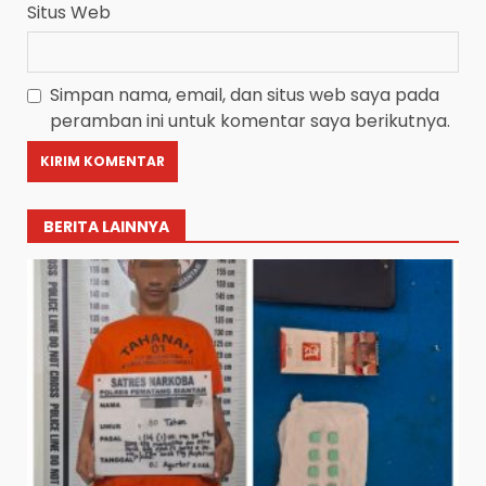
Situs Web
Simpan nama, email, dan situs web saya pada
peramban ini untuk komentar saya berikutnya.
BERITA LAINNYA